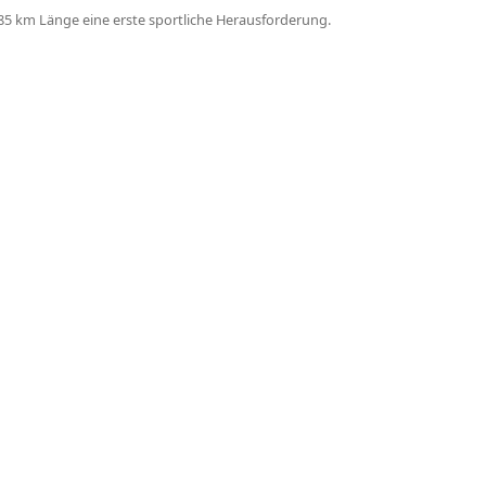
85 km Länge eine erste sportliche Herausforderung.