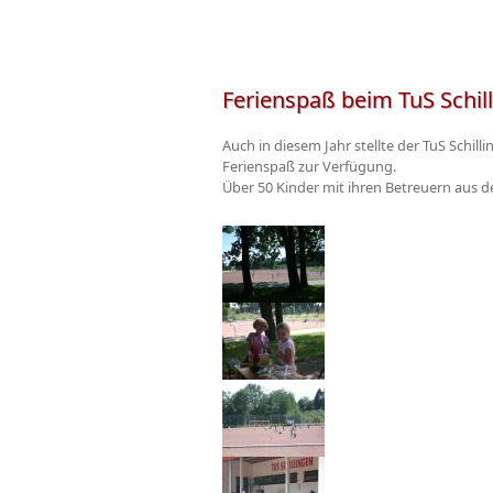
Ferienspaß beim TuS Schil
Auch in diesem Jahr stellte der TuS Schil
Ferienspaß zur Verfügung.
Über 50 Kinder mit ihren Betreuern aus 