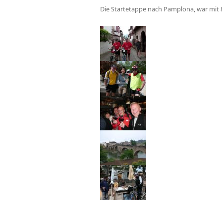
Die Startetappe nach Pamplona, war mit 