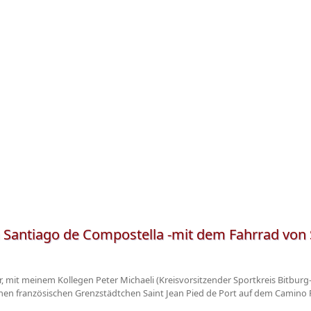
antiago de Compostella -mit dem Fahrrad von Sa
mit meinem Kollegen Peter Michaeli (Kreisvorsitzender Sportkreis Bitburg
inen französischen Grenzstädtchen Saint Jean Pied de Port auf dem Camino 