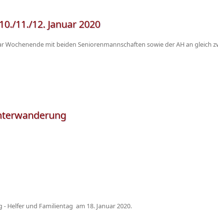
./11./12. Januar 2020
ar Wochenende mit beiden Seniorenmannschaften sowie der AH an gleich zwe
interwanderung
 - Helfer und Familientag am 18. Januar 2020.