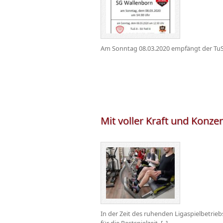
Am Sonntag 08.03.2020 empfängt der TuS 
Mit voller Kraft und Konze
In der Zeit des ruhenden Ligaspielbetrieb