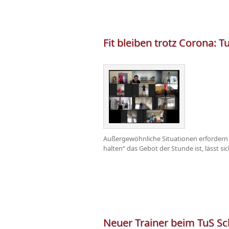
Fit bleiben trotz Corona: T
Außergewöhnliche Situationen erfordern
halten“ das Gebot der Stunde ist, lässt sic
Neuer Trainer beim TuS Sc