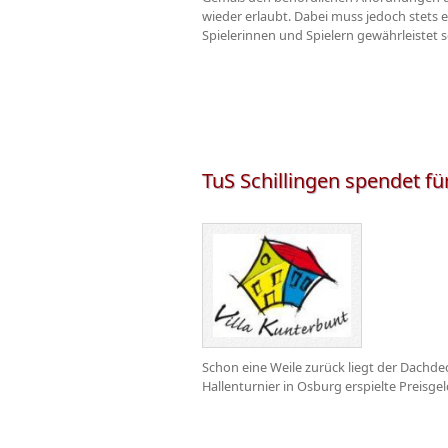
wieder erlaubt. Dabei muss jedoch stets
Spielerinnen und Spielern gewährleistet 
TuS Schillingen spendet f
Schon eine Weile zurück liegt der Dachd
Hallenturnier in Osburg erspielte Preisgel