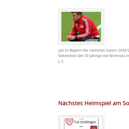
(ja) Zu Beginn der nächsten Saison 2020/
Seitenlinie. Der 37-Jährige mit Wohnsitz 
[...]
Nächstes Heimspiel am So