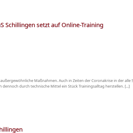
uS Schillingen setzt auf Online-Training
 außergewöhnliche Maßnahmen. Auch in Zeiten der Coronakrise in der alle
h dennoch durch technische Mittel ein Stück Trainingsalltag herstellen. [...]
hillingen