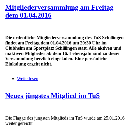
Mitgliederversammlung am Freitag
dem 01.04.2016
Die ordentliche Mitgliederversammlung des TuS Schillingen
findet am Freitag dem 01.04.2016 um 20:30 Uhr im
Clubheim am Sportplatz Schillingen statt. Alle aktiven und
inaktiven Mitglieder ab dem 16. Lebensjahr sind zu dieser
Versammlung herzlich eingeladen. Eine persönliche
Einladung ergeht nicht.
Weiterlesen
über Mitgliederversammlung am Freitag dem
01.04.2016
Neues jüngstes Mitglied im TuS
Die Flagge des jüngsten Mitglieds im TuS wurde am 25.01.2016
weiter gereicht.