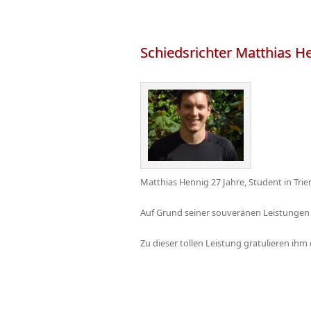
Schiedsrichter Matthias He
Matthias Hennig 27 Jahre, Student in Trier,
Auf Grund seiner souveränen Leistungen i
Zu dieser tollen Leistung gratulieren ihm 