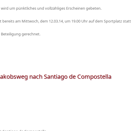
 wird um pünktliches und vollzähliges Erscheinen gebeten.
et bereits am Mittwoch, dem 12.03.14, um 19.00 Uhr auf dem Sportplatz statt
 Beteiligung gerechnet.
Jakobsweg nach Santiago de Compostella