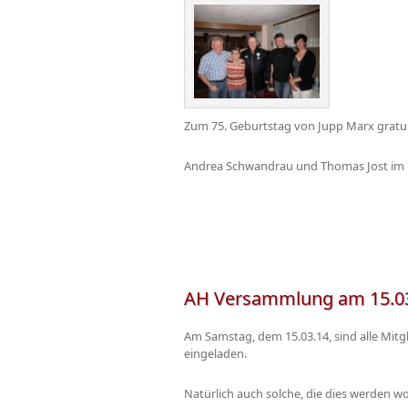
Zum 75. Geburtstag von Jupp Marx gratul
Andrea Schwandrau und Thomas Jost im Na
AH Versammlung am 15.0
Am Samstag, dem 15.03.14, sind alle Mit
eingeladen.
Natürlich auch solche, die dies werden w