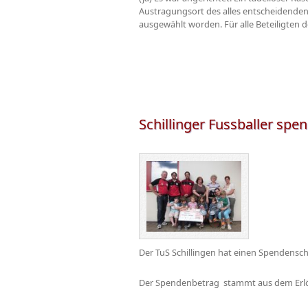
Austragungsort des alles entscheidenden 
ausgewählt worden. Für alle Beteiligten 
Schillinger Fussballer spe
Der TuS Schillingen hat einen Spendensch
Der Spendenbetrag stammt aus dem Erlös 