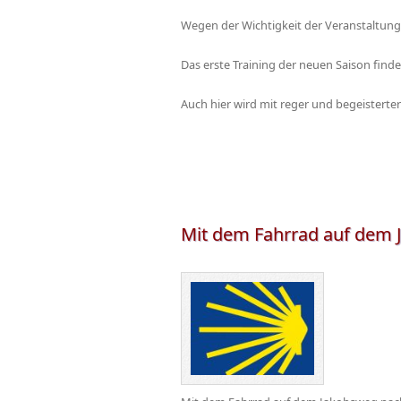
Wegen der Wichtigkeit der Veranstaltung
Das erste Training der neuen Saison find
Auch hier wird mit reger und begeisterter
Mit dem Fahrrad auf dem 