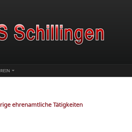
EREIN
rige ehrenamtliche Tätigkeiten