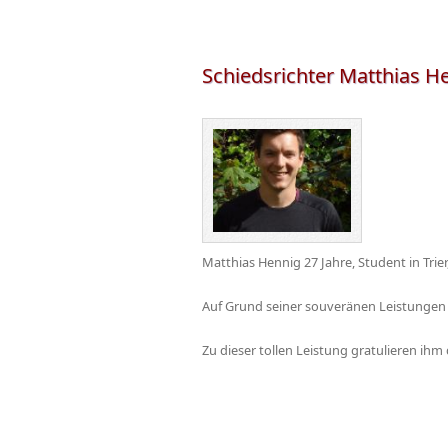
Schiedsrichter Matthias He
Matthias Hennig 27 Jahre, Student in Trier,
Auf Grund seiner souveränen Leistungen i
Zu dieser tollen Leistung gratulieren ihm 