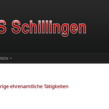
EREIN
rige ehrenamtliche Tätigkeiten