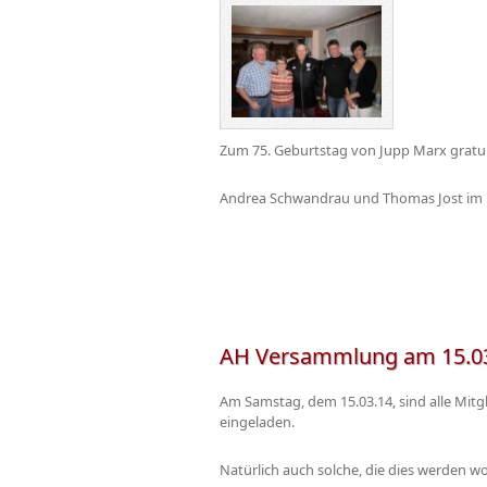
Zum 75. Geburtstag von Jupp Marx gratul
Andrea Schwandrau und Thomas Jost im Na
AH Versammlung am 15.0
Am Samstag, dem 15.03.14, sind alle Mit
eingeladen.
Natürlich auch solche, die dies werden w