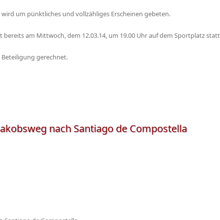
 wird um pünktliches und vollzähliges Erscheinen gebeten.
et bereits am Mittwoch, dem 12.03.14, um 19.00 Uhr auf dem Sportplatz statt
 Beteiligung gerechnet.
Jakobsweg nach Santiago de Compostella