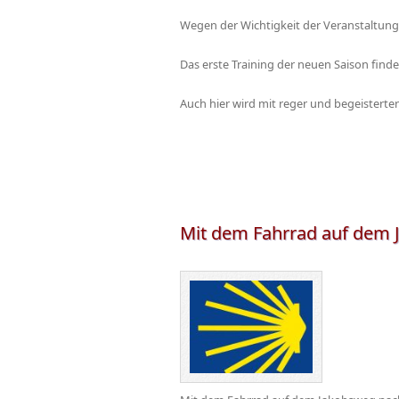
Wegen der Wichtigkeit der Veranstaltung
Das erste Training der neuen Saison find
Auch hier wird mit reger und begeisterter
Mit dem Fahrrad auf dem 