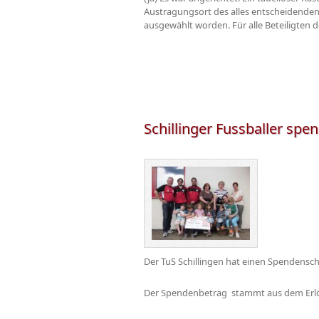
Austragungsort des alles entscheidenden 
ausgewählt worden. Für alle Beteiligten 
Schillinger Fussballer spe
Der TuS Schillingen hat einen Spendensch
Der Spendenbetrag stammt aus dem Erlös 