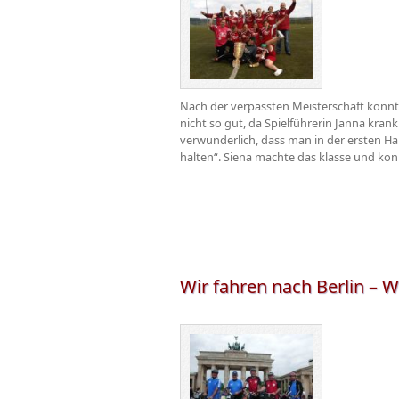
Nach der verpassten Meisterschaft konnt
nicht so gut, da Spielführerin Janna kra
verwunderlich, dass man in der ersten Hal
halten“. Siena machte das klasse und kon
Wir fahren nach Berlin – W