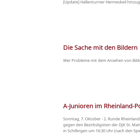
[Update] Hallenturnier Hermeskeil hinzug
Die Sache mit den Bildern
Wer Probleme mit dem Ansehen von Bildern
A-Junioren im Rheinland-P
Sonntag, 7. Oktober - 2. Runde Rheinland
gegen den Bezirksligisten der DJK St. Mat
in Schillingen um 16:30 Uhr (nach den Spi