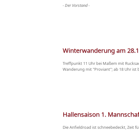
- Der Vorstand -
Winterwanderung am 28.1
Treffpunkt 11 Uhr bei Maßem mit Rucksa
Wanderung mit "Proviant"; ab 18 Uhr ist
Hallensaison 1. Mannschaf
Die Anfieldroad ist schneebedeckt, Zeit fü