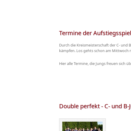
Termine der Aufstiegsspiele
Durch die Kreismeisterschaft der C- und 
kämpfen. Los gehts schon am Mittwoch mi
Hier alle Termine, die Jungs freuen sich ü
Double perfekt - C- und B