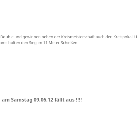
 Double und gewinnen neben der Kreismeisterschaft auch den Kreispokal. Un
ams holten den Sieg im 11-Meter-Schießen.
 am Samstag 09.06.12 fällt aus !!!!