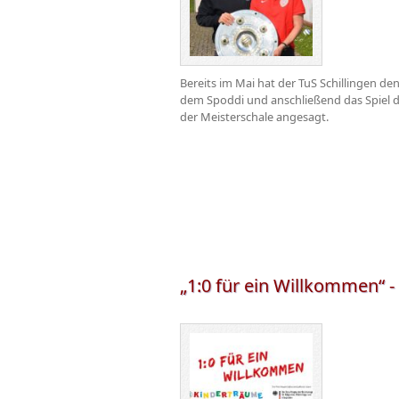
Bereits im Mai hat der TuS Schillingen d
dem Spoddi und anschließend das Spiel de
der Meisterschale angesagt.
„1:0 für ein Willkommen“ - 