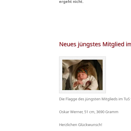
ergeht nicht.
Neues jüngstes Mitglied i
Die Flagge des jüngsten Mitglieds im TuS
Oskar Werner, 51 cm, 3690 Gramm
Herzlichen Glückwunsch!