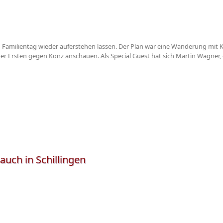
en Familientag wieder auferstehen lassen. Der Plan war eine Wanderung mit K
r Ersten gegen Konz anschauen. Als Special Guest hat sich Martin Wagner, 
auch in Schillingen