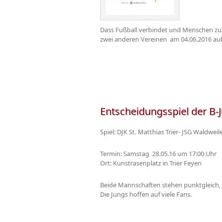
Dass Fußball verbindet und Menschen zus
zwei anderen Vereinen am 04.06.2016 auf 
Entscheidungsspiel der B-
Spiel: DJK St. Matthias Trier- JSG Waldweil
Termin: Samstag 28.05.16 um 17:00 Uhr
Ort: Kunstrasenplatz in Trier Feyen
Beide Mannschaften stehen punktgleich, de
Die Jungs hoffen auf viele Fans.