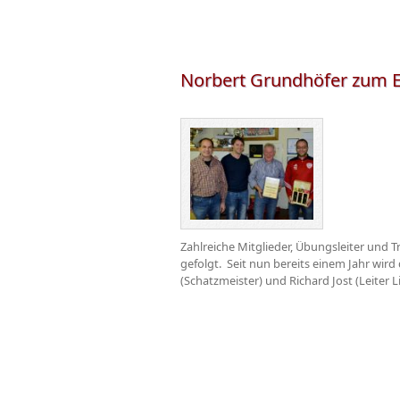
Norbert Grundhöfer zum E
Zahlreiche Mitglieder, Übungsleiter und
gefolgt. Seit nun bereits einem Jahr wird
(Schatzmeister) und Richard Jost (Leiter 