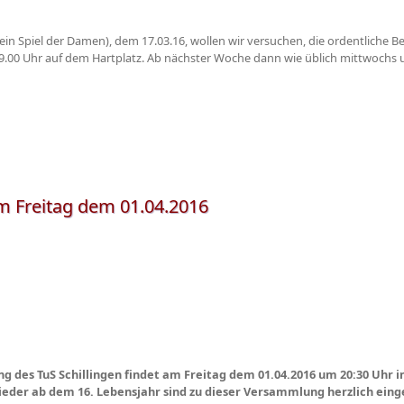
n Spiel der Damen), dem 17.03.16, wollen wir versuchen, die ordentliche Be
 19.00 Uhr auf dem Hartplatz. Ab nächster Woche dann wie üblich mittwochs 
 Freitag dem 01.04.2016
 des TuS Schillingen findet am Freitag dem 01.04.2016 um 20:30 Uhr 
glieder ab dem 16. Lebensjahr sind zu dieser Versammlung herzlich eing