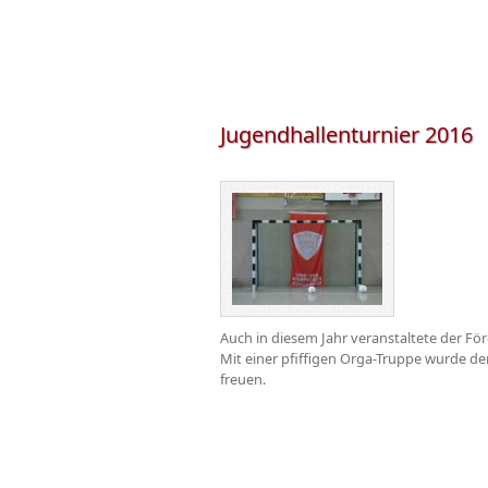
Jugendhallenturnier 2016
Auch in diesem Jahr veranstaltete der Förd
Mit einer pfiffigen Orga-Truppe wurde d
freuen.