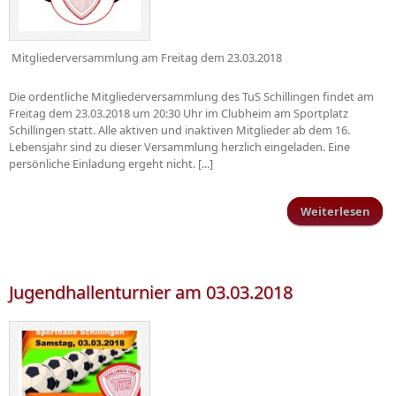
Mitgliederversammlung am Freitag dem 23.03.2018
Die ordentliche Mitgliederversammlung des TuS Schillingen findet am
Freitag dem 23.03.2018 um 20:30 Uhr im Clubheim am Sportplatz
Schillingen statt. Alle aktiven und inaktiven Mitglieder ab dem 16.
Lebensjahr sind zu dieser Versammlung herzlich eingeladen. Eine
persönliche Einladung ergeht nicht. [...]
Weiterlesen
Mitg
Jugendhallenturnier am 03.03.2018