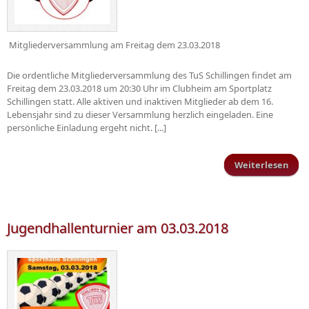
Mitgliederversammlung am Freitag dem 23.03.2018
Die ordentliche Mitgliederversammlung des TuS Schillingen findet am
Freitag dem 23.03.2018 um 20:30 Uhr im Clubheim am Sportplatz
Schillingen statt. Alle aktiven und inaktiven Mitglieder ab dem 16.
Lebensjahr sind zu dieser Versammlung herzlich eingeladen. Eine
persönliche Einladung ergeht nicht. [...]
Weiterlesen
Mitg
Jugendhallenturnier am 03.03.2018