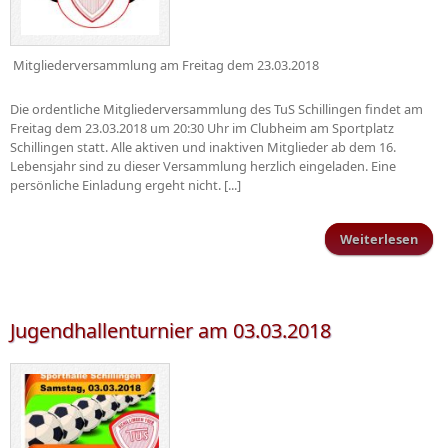
Mitgliederversammlung am Freitag dem 23.03.2018
Die ordentliche Mitgliederversammlung des TuS Schillingen findet am
Freitag dem 23.03.2018 um 20:30 Uhr im Clubheim am Sportplatz
Schillingen statt. Alle aktiven und inaktiven Mitglieder ab dem 16.
Lebensjahr sind zu dieser Versammlung herzlich eingeladen. Eine
persönliche Einladung ergeht nicht. [...]
Weiterlesen
Mitg
Jugendhallenturnier am 03.03.2018