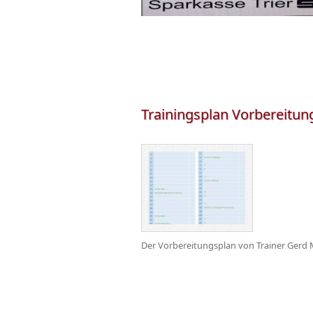
Trainingsplan Vorbereitu
Der Vorbereitungsplan von Trainer Gerd