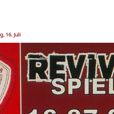
 16. Juli