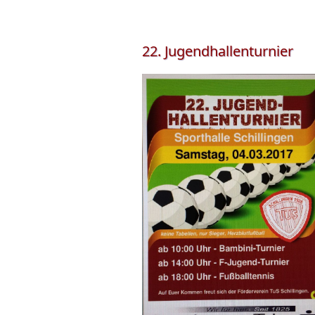
22. Jugendhallenturnier