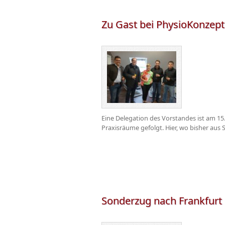
Zu Gast bei PhysioKonzept
Eine Delegation des Vorstandes ist am 15
Praxisräume gefolgt. Hier, wo bisher aus S
Sonderzug nach Frankfurt