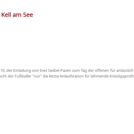
 Kell am See
.10. der Einladung von Ines Geibel-Pazen zum Tag der offenen Tür anlässlich
icht der Fußballer "nur" die letzte Anlaufstation für lahmende Kreisligaprofi