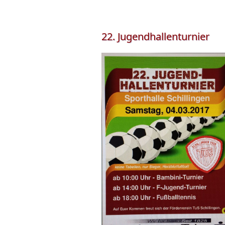
22. Jugendhallenturnier