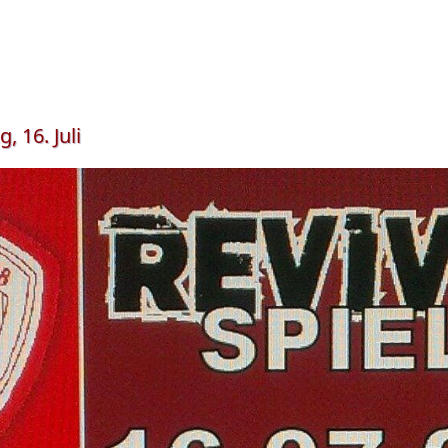
 16. Juli