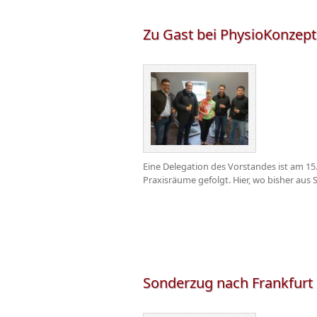
Zu Gast bei PhysioKonzept
Eine Delegation des Vorstandes ist am 15
Praxisräume gefolgt. Hier, wo bisher aus S
Sonderzug nach Frankfurt