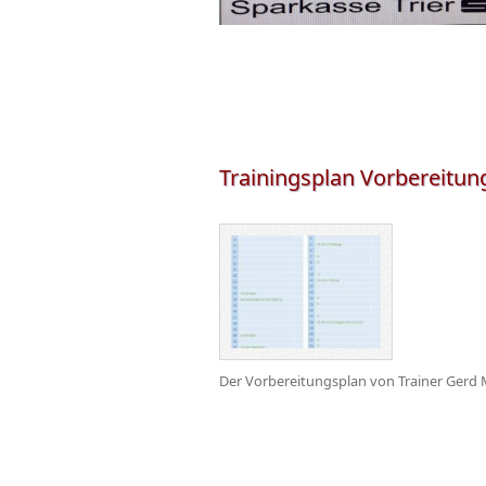
Trainingsplan Vorbereitu
Der Vorbereitungsplan von Trainer Gerd