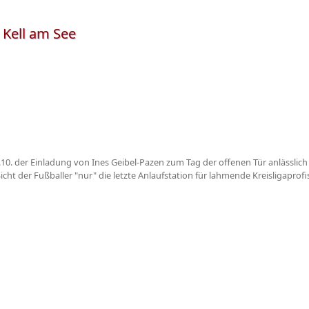
 Kell am See
.10. der Einladung von Ines Geibel-Pazen zum Tag der offenen Tür anlässlich
icht der Fußballer "nur" die letzte Anlaufstation für lahmende Kreisligaprofi