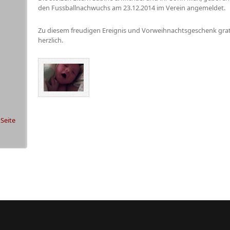
den Fussballnachwuchs am 23.12.2014 im Verein angemeldet.
Zu diesem freudigen Ereignis und Vorweihnachtsgeschenk gratu
herzlich.
 Seite