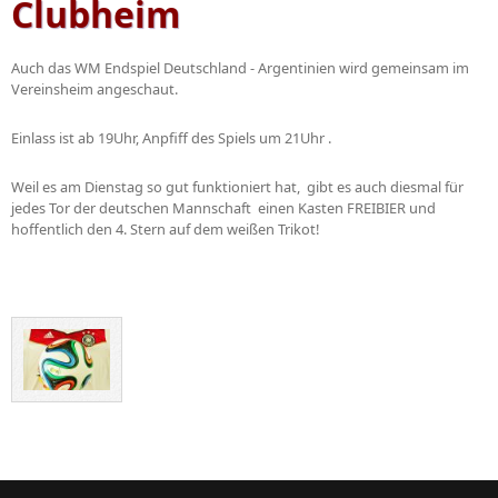
Clubheim
Auch das WM Endspiel Deutschland - Argentinien wird gemeinsam im
Vereinsheim angeschaut.
Einlass ist ab 19Uhr, Anpfiff des Spiels um 21Uhr .
Weil es am Dienstag so gut funktioniert hat, gibt es auch diesmal für
jedes Tor der deutschen Mannschaft einen Kasten FREIBIER und
hoffentlich den 4. Stern auf dem weißen Trikot!