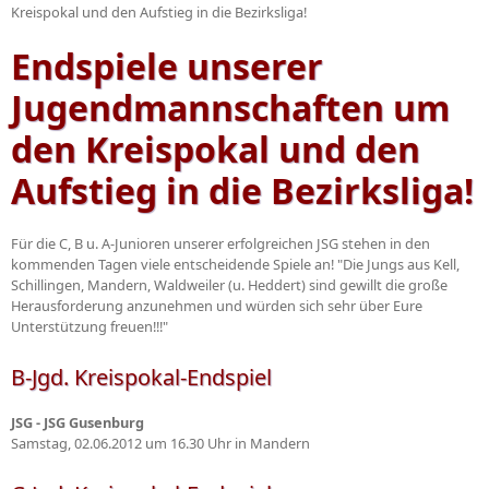
Kreispokal und den Aufstieg in die Bezirksliga!
Endspiele unserer
Jugendmannschaften um
den Kreispokal und den
Aufstieg in die Bezirksliga!
Für die C, B u. A-Junioren unserer erfolgreichen JSG stehen in den
kommenden Tagen viele entscheidende Spiele an! "Die Jungs aus Kell,
Schillingen, Mandern, Waldweiler (u. Heddert) sind gewillt die große
Herausforderung anzunehmen und würden sich sehr über Eure
Unterstützung freuen!!!"
B-Jgd. Kreispokal-Endspiel
JSG - JSG Gusenburg
Samstag, 02.06.2012 um 16.30 Uhr in Mandern