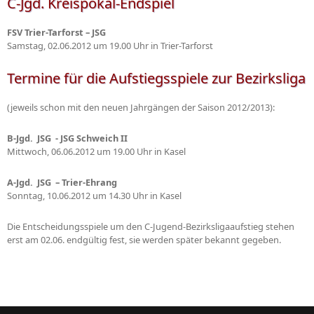
C-Jgd. Kreispokal-Endspiel
FSV Trier-Tarforst – JSG
Samstag, 02.06.2012 um 19.00 Uhr in Trier-Tarforst
Termine für die Aufstiegsspiele zur Bezirksliga
(jeweils schon mit den neuen Jahrgängen der Saison 2012/2013):
B-Jgd. JSG - JSG Schweich II
Mittwoch, 06.06.2012 um 19.00 Uhr in Kasel
A-Jgd. JSG – Trier-Ehrang
Sonntag, 10.06.2012 um 14.30 Uhr in Kasel
Die Entscheidungsspiele um den C-Jugend-Bezirksligaaufstieg stehen
erst am 02.06. endgültig fest, sie werden später bekannt gegeben.