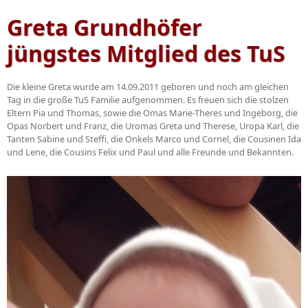
Greta Grundhöfer
jüngstes Mitglied des TuS
Die kleine Greta wurde am 14.09.2011 geboren und noch am gleichen
Tag in die große TuS Familie aufgenommen. Es freuen sich die stolzen
Eltern Pia und Thomas, sowie die Omas Marie-Theres und Ingeborg, die
Opas Norbert und Franz, die Uromas Greta und Therese, Uropa Karl, die
Tanten Sabine und Steffi, die Onkels Marco und Cornel, die Cousinen Ida
und Lene, die Cousins Felix und Paul und alle Freunde und Bekannten.