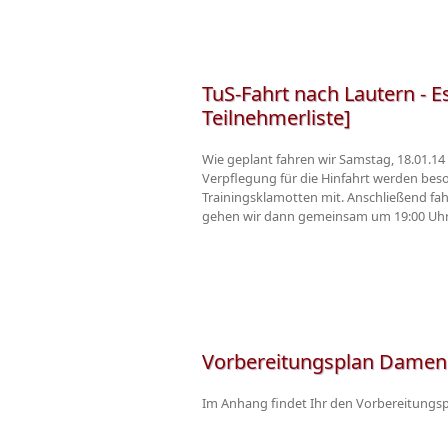
TuS-Fahrt nach Lautern - E
Teilnehmerliste]
Wie geplant fahren wir Samstag, 18.01.14
Verpflegung für die Hinfahrt werden besor
Trainingsklamotten mit. Anschließend fah
gehen wir dann gemeinsam um 19:00 Uhr ins
Vorbereitungsplan Damen
Im Anhang findet Ihr den Vorbereitungs