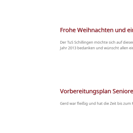
Frohe Weihnachten und ein
Der TuS Schillingen möchte sich auf diese
Jahr 2013 bedanken und wünscht allen ei
Vorbereitungsplan Senior
Gerd war fleißig und hat die Zeit bis zu